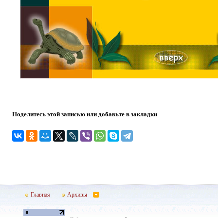
Поделитесь этой записью или добавьте в закладки
Главная
Архивы